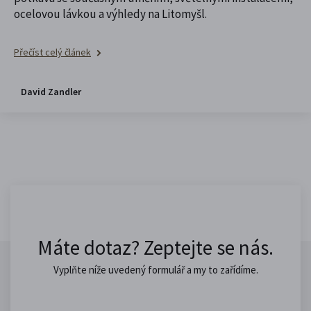
ocelovou lávkou a výhledy na Litomyšl.
Přečíst celý článek
David Zandler
Máte dotaz? Zeptejte se nás.
Vyplňte níže uvedený formulář a my to zařídíme.