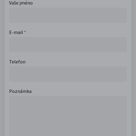
Vaše jméno
E-mail
*
Telefon
Poznámka