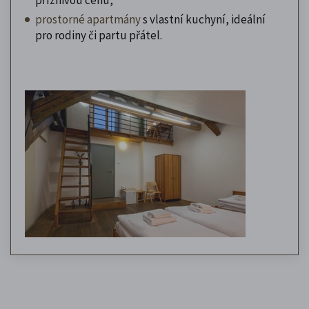
prostorné apartmány
s vlastní kuchyní, ideální
pro rodiny či partu přátel.