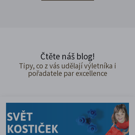
Čtěte náš blog!
Tipy, co z vás udělají výletníka i
pořadatele par excellence