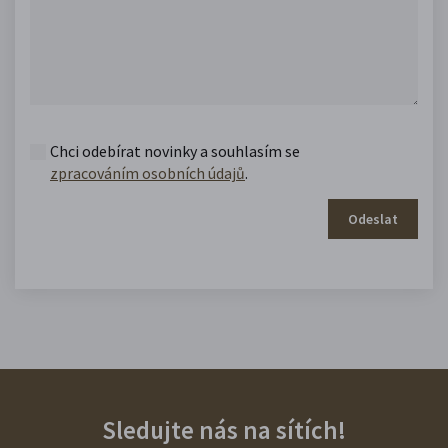
Chci odebírat novinky a souhlasím se
zpracováním osobních údajů
.
Odeslat
Sledujte nás na sítích!