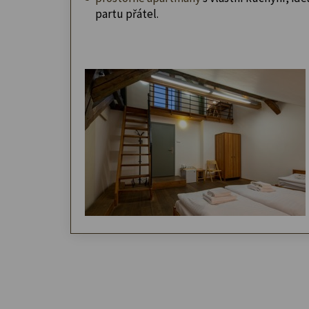
partu přátel.