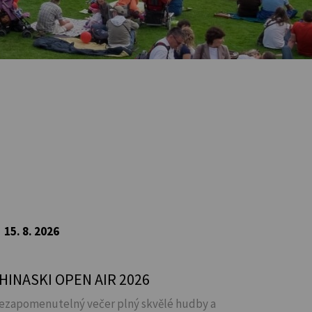
15. 8. 2026
HINASKI OPEN AIR 2026
ezapomenutelný večer plný skvělé hudby a