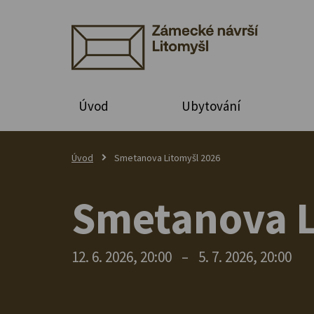
Úvod
Ubytování
Úvod
Smetanova Litomyšl 2026
Smetanova L
12. 6. 2026, 20:00
–
5. 7. 2026, 20:00