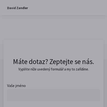
David Zandler
Máte dotaz? Zeptejte se nás.
Vyplňte níže uvedený formulář a my to zařídíme.
Vaše jméno