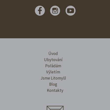
Úvod
Ubytování
Pořádám
Výletím
Jsme Litomyšl
Blog
Kontakty