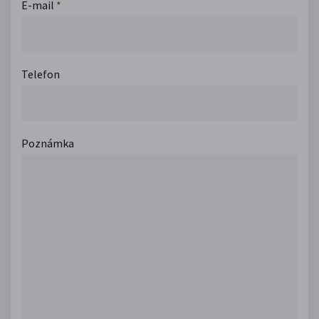
E-mail
*
Telefon
Poznámka