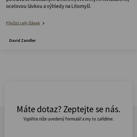
ocelovou lávkou a výhledy na Litomyšl.
Přečíst celý článek
David Zandler
Máte dotaz? Zeptejte se nás.
Vyplňte níže uvedený formulář a my to zařídíme.