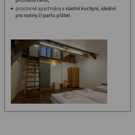
prostorné apartmány
s vlastní kuchyní, ideální
pro rodiny či partu přátel.