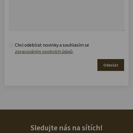
Chci odebírat novinky a souhlasím se
zpracováním osobních údajů
.
Odeslat
Sledujte nás na sítích!