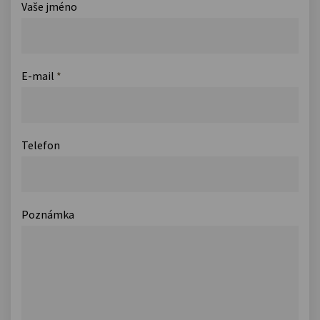
Vaše jméno
E-mail
*
Telefon
Poznámka