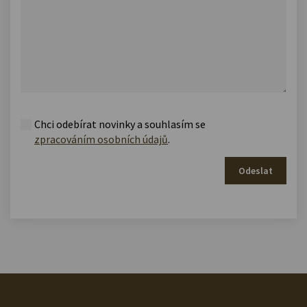
Chci odebírat novinky a souhlasím se
zpracováním osobních údajů
.
Odeslat