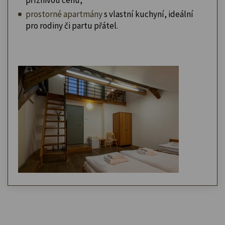
prostorné apartmány
s vlastní kuchyní, ideální
pro rodiny či partu přátel.