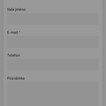
Vaše jméno
E-mail
*
Telefon
Poznámka