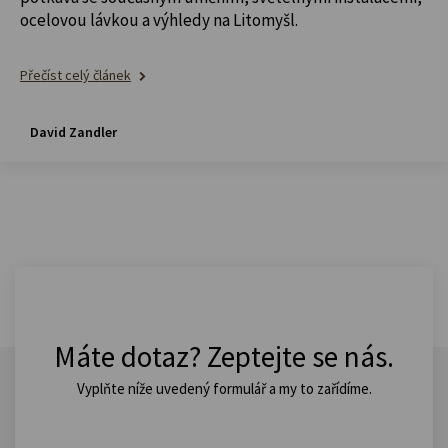
ocelovou lávkou a výhledy na Litomyšl.
Přečíst celý článek
David Zandler
Máte dotaz? Zeptejte se nás.
Vyplňte níže uvedený formulář a my to zařídíme.