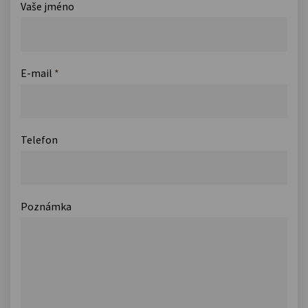
Vaše jméno
E-mail
*
Telefon
Poznámka