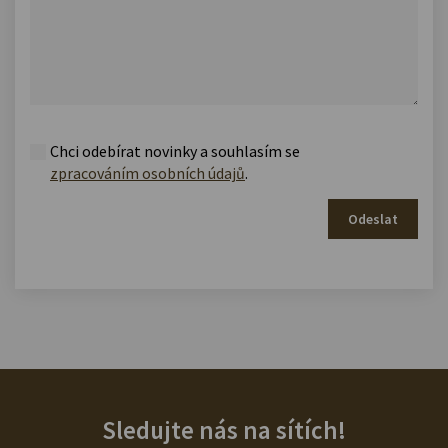
Chci odebírat novinky a souhlasím se
zpracováním osobních údajů
.
Odeslat
Sledujte nás na sítích!