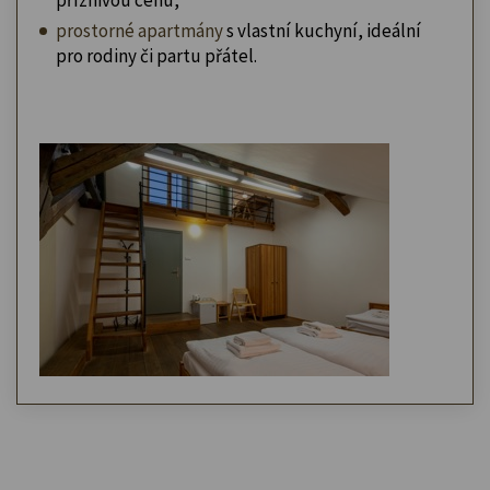
prostorné apartmány
s vlastní kuchyní, ideální
pro rodiny či partu přátel.