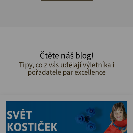
Čtěte náš blog!
Tipy, co z vás udělají výletníka i
pořadatele par excellence