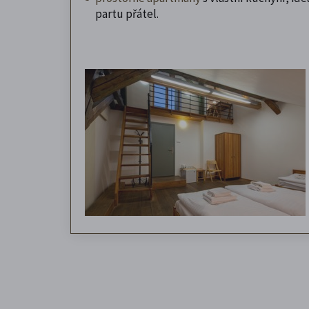
partu přátel.