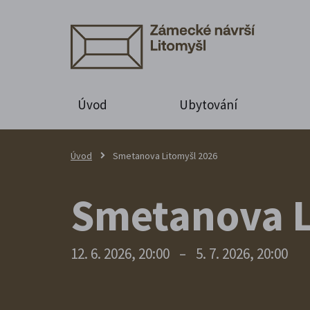
Úvod
Ubytování
Úvod
Smetanova Litomyšl 2026
Smetanova L
12. 6. 2026, 20:00
–
5. 7. 2026, 20:00