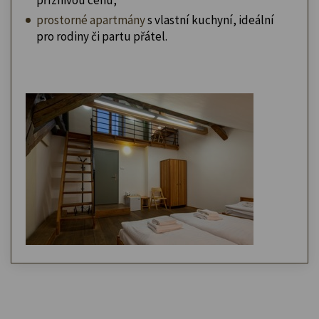
prostorné apartmány
s vlastní kuchyní, ideální
pro rodiny či partu přátel.