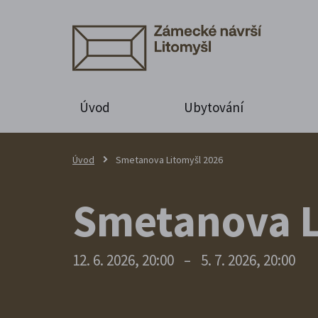
Úvod
Ubytování
Úvod
Smetanova Litomyšl 2026
Smetanova L
12. 6. 2026, 20:00
–
5. 7. 2026, 20:00