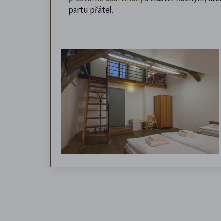
partu přátel.