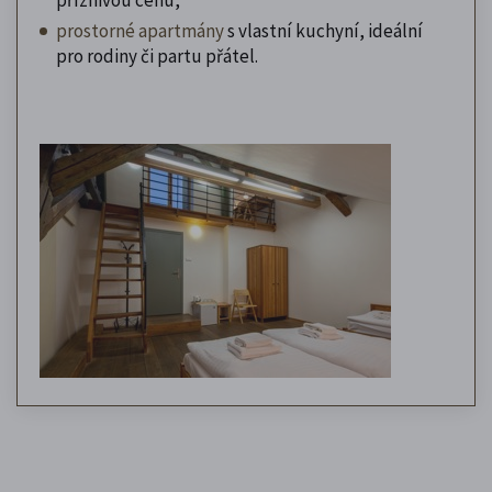
prostorné apartmány
s vlastní kuchyní, ideální
pro rodiny či partu přátel.