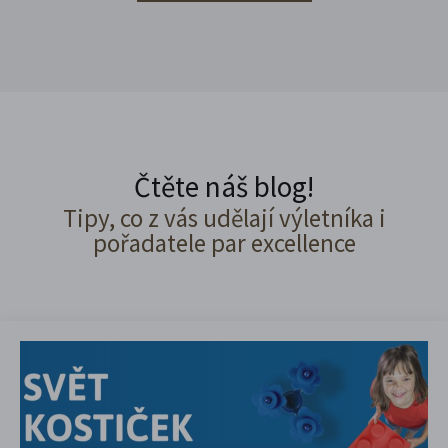
Čtěte náš blog!
Tipy, co z vás udělají výletníka i
pořadatele par excellence