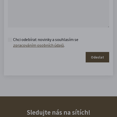
Chci odebírat novinky a souhlasím se
zpracováním osobních údajů
.
Odeslat
Sledujte nás na sítích!