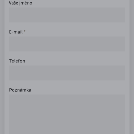
Vaše jméno
E-mail
*
Telefon
Poznámka