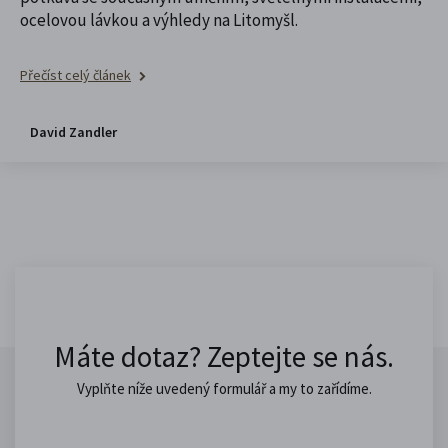
ocelovou lávkou a výhledy na Litomyšl.
Přečíst celý článek
David Zandler
Máte dotaz? Zeptejte se nás.
Vyplňte níže uvedený formulář a my to zařídíme.