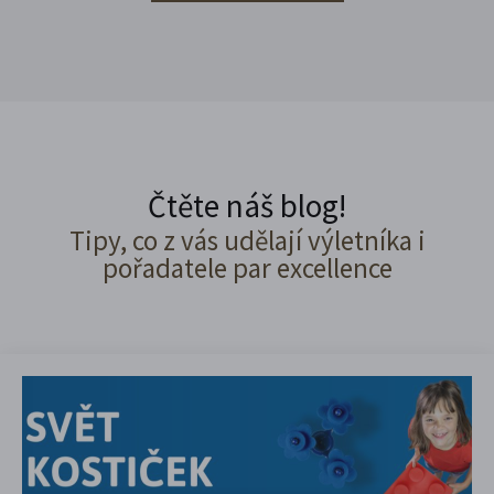
Čtěte náš blog!
Tipy, co z vás udělají výletníka i
pořadatele par excellence