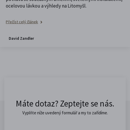
ocelovou lávkou a výhledy na Litomyšl.
Přečíst celý článek
David Zandler
Máte dotaz? Zeptejte se nás.
Vyplňte níže uvedený formulář a my to zařídíme.