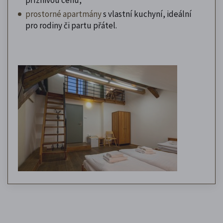
prostorné apartmány
s vlastní kuchyní, ideální
pro rodiny či partu přátel.