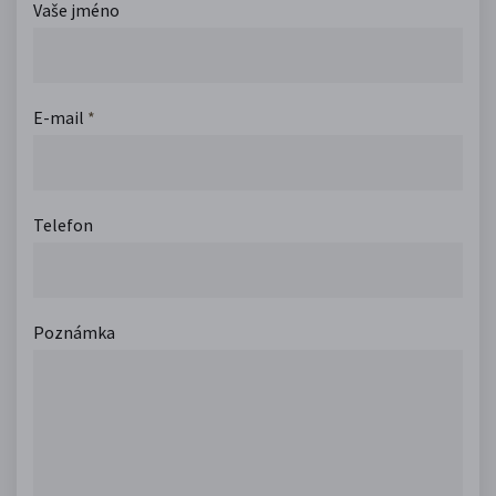
Vaše jméno
E-mail
*
Telefon
Poznámka