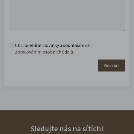
Chci odebírat novinky a souhlasím se
zpracováním osobních údajů
.
Odeslat
Sledujte nás na sítích!