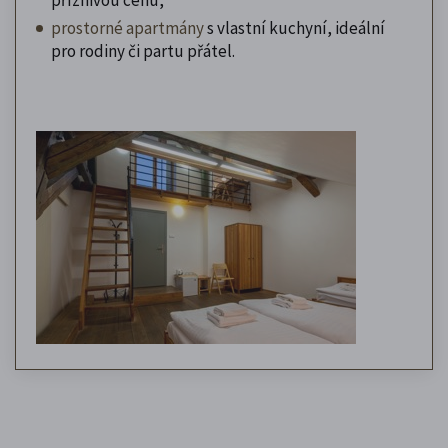
prostorné apartmány
s vlastní kuchyní, ideální
pro rodiny či partu přátel.