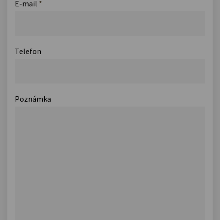
E-mail
*
Telefon
Poznámka