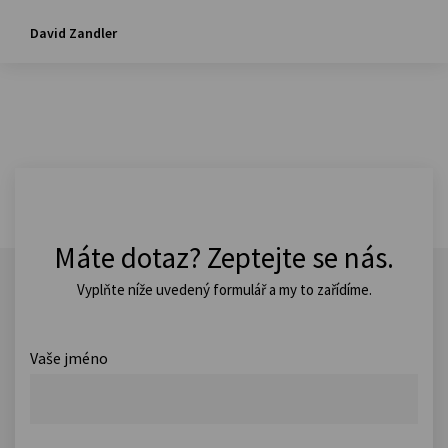
David Zandler
Máte dotaz? Zeptejte se nás.
Vyplňte níže uvedený formulář a my to zařídíme.
Vaše jméno