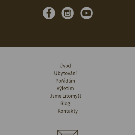
Úvod
Ubytování
Pořádám
Výletím
Jsme Litomyšl
Blog
Kontakty