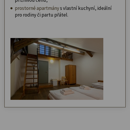
prostorné apartmány
s vlastní kuchyní, ideální
pro rodiny či partu přátel.