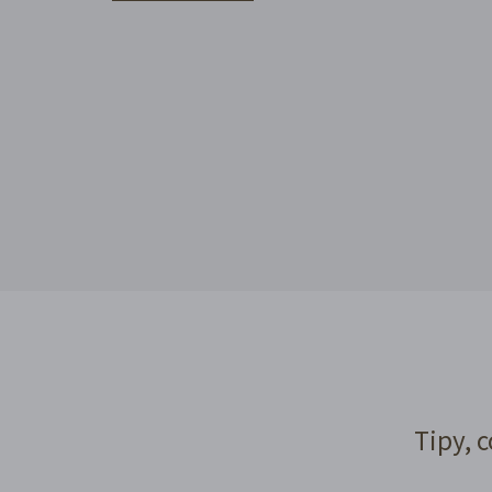
Tipy, c