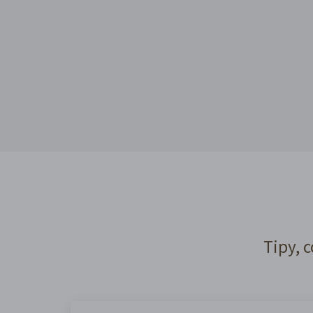
Tipy, c