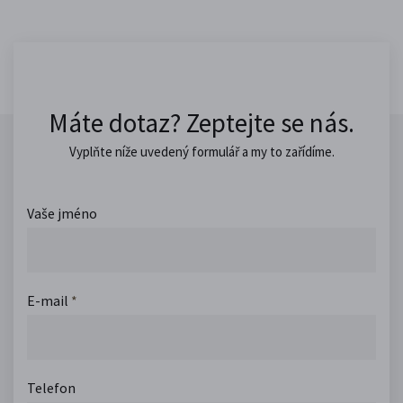
Máte dotaz? Zeptejte se nás.
Vyplňte níže uvedený formulář a my to zařídíme.
Vaše jméno
E-mail
*
Telefon