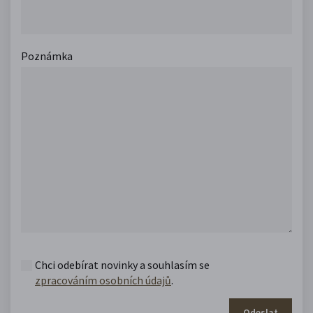
Poznámka
Chci odebírat novinky a souhlasím se
zpracováním osobních údajů
.
Odeslat