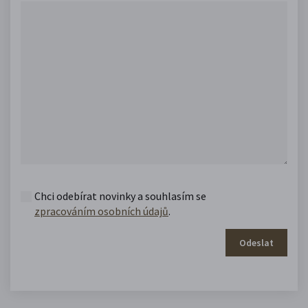
Chci odebírat novinky a souhlasím se
zpracováním osobních údajů
.
Odeslat