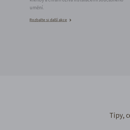
umění.
Rozbalte si další akce
Tipy, c