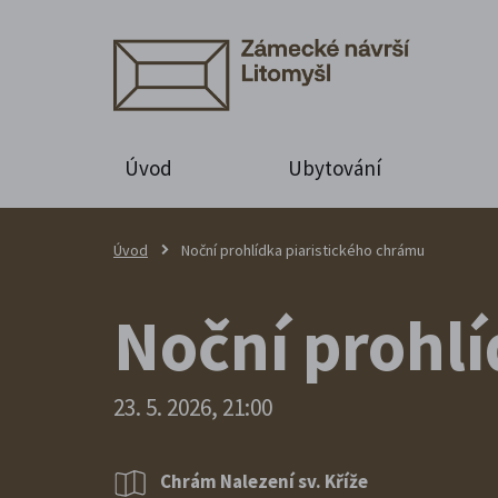
Úvod
Ubytování
Úvod
Noční prohlídka piaristického chrámu
Noční prohlí
23. 5. 2026, 21:00
Chrám Nalezení sv. Kříže