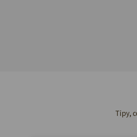
Tipy, c