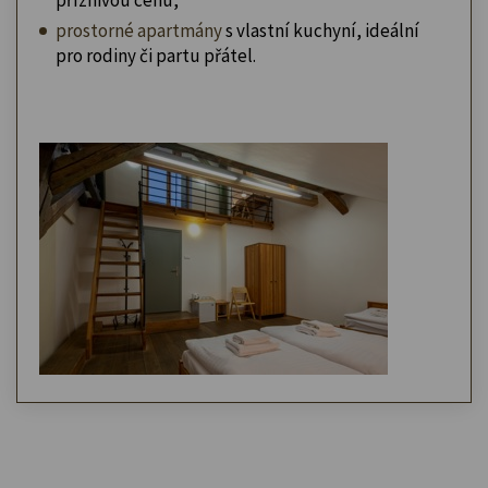
prostorné apartmány
s vlastní kuchyní, ideální
pro rodiny či partu přátel.