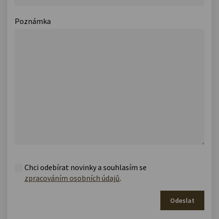
Poznámka
Chci odebírat novinky a souhlasím se
zpracováním osobních údajů
.
Odeslat