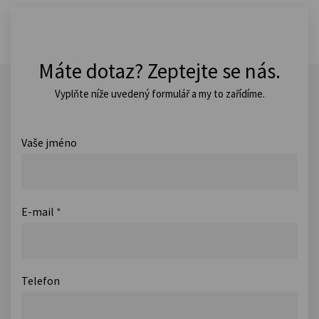
Máte dotaz? Zeptejte se nás.
Vyplňte níže uvedený formulář a my to zařídíme.
Vaše jméno
E-mail
*
Telefon