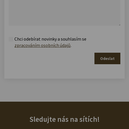
Chci odebírat novinky a souhlasím se
zpracováním osobních údajů
.
Odeslat
Sledujte nás na sítích!