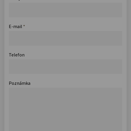
E-mail
*
Telefon
Poznámka