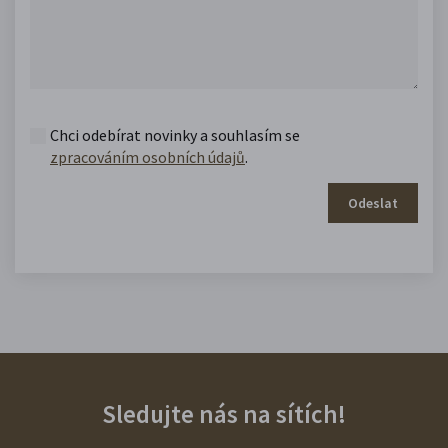
Chci odebírat novinky a souhlasím se
zpracováním osobních údajů
.
Odeslat
Sledujte nás na sítích!