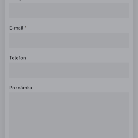
E-mail
*
Telefon
Poznámka