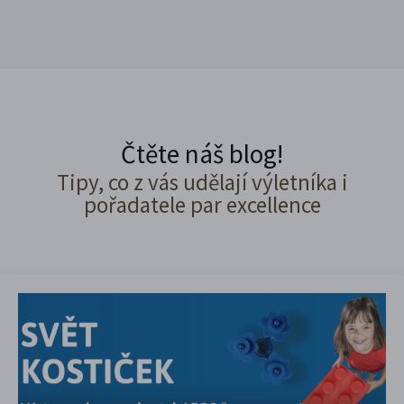
Čtěte náš blog!
Tipy, co z vás udělají výletníka i
pořadatele par excellence