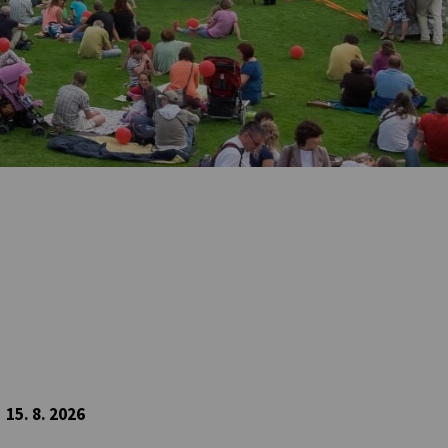
15. 8. 2026