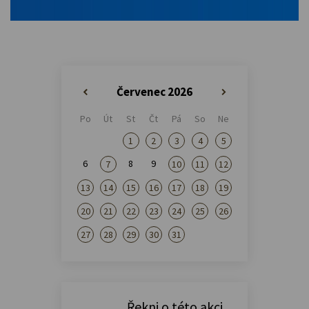
Červenec 2026
«
»
Po
Út
St
Čt
Pá
So
Ne
1
2
3
4
5
6
8
9
7
10
11
12
13
14
15
16
17
18
19
20
21
22
23
24
25
26
27
28
29
30
31
Řekni o této akci