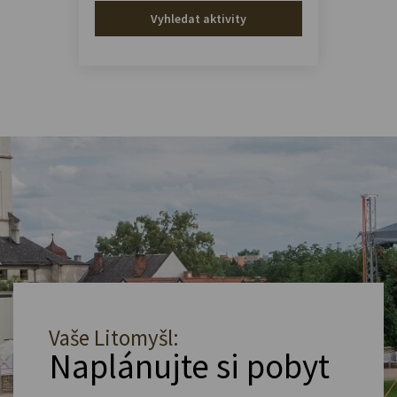
Vyhledat aktivity
Vaše Litomyšl:
Naplánujte si pobyt