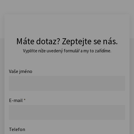
Máte dotaz? Zeptejte se nás.
Vyplňte níže uvedený formulář a my to zařídíme.
Vaše jméno
E-mail
*
Telefon