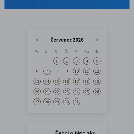
Červenec 2026
«
»
Po
Út
St
Čt
Pá
So
Ne
1
2
3
4
5
6
8
9
7
10
11
12
13
14
15
16
17
18
19
20
21
22
23
24
25
26
27
28
29
30
31
Řekni o této akci