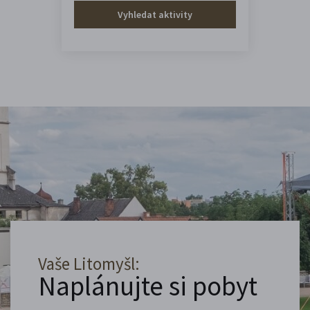
Vyhledat aktivity
Vaše Litomyšl:
Naplánujte si pobyt