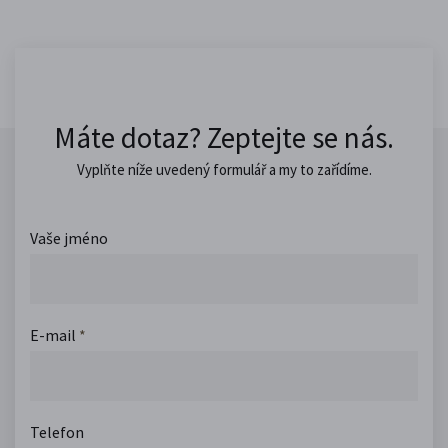
Máte dotaz? Zeptejte se nás.
Vyplňte níže uvedený formulář a my to zařídíme.
Vaše jméno
E-mail
*
Telefon