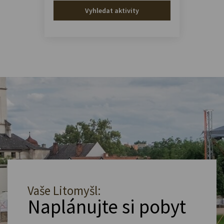
Vyhledat aktivity
Vaše Litomyšl:
Naplánujte si pobyt