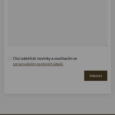
Chci odebírat novinky a souhlasím se
zpracováním osobních údajů
.
Odeslat