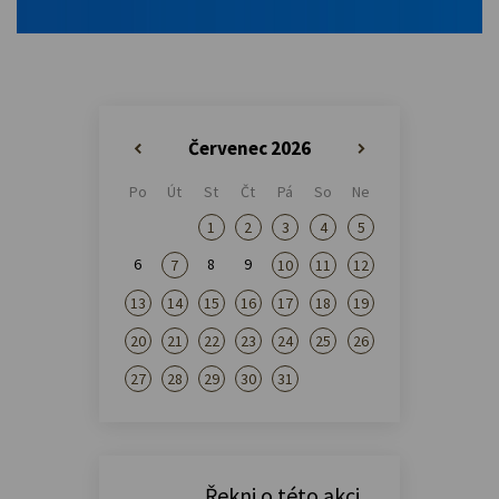
Červenec 2026
«
»
Po
Út
St
Čt
Pá
So
Ne
1
2
3
4
5
6
8
9
7
10
11
12
13
14
15
16
17
18
19
20
21
22
23
24
25
26
27
28
29
30
31
Řekni o této akci