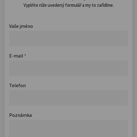
Vyplňte níže uvedený formulář a my to zařídíme.
Vaše jméno
E-mail
*
Telefon
Poznámka