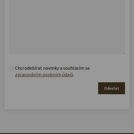
Chci odebírat novinky a souhlasím se
zpracováním osobních údajů
.
Odeslat