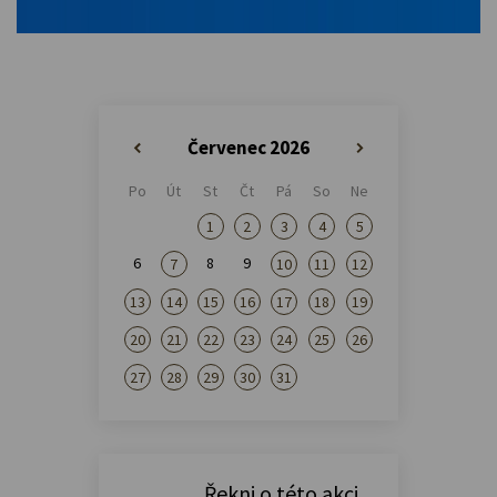
Červenec 2026
«
»
Po
Út
St
Čt
Pá
So
Ne
1
2
3
4
5
6
8
9
7
10
11
12
13
14
15
16
17
18
19
20
21
22
23
24
25
26
27
28
29
30
31
Řekni o této akci