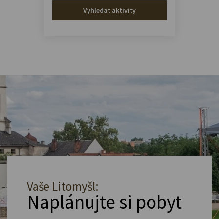
Vyhledat aktivity
Vaše Litomyšl:
Naplánujte si pobyt