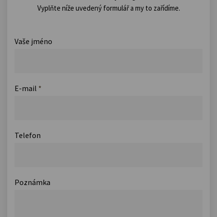
Vyplňte níže uvedený formulář a my to zařídíme.
Vaše jméno
E-mail
*
Telefon
Poznámka