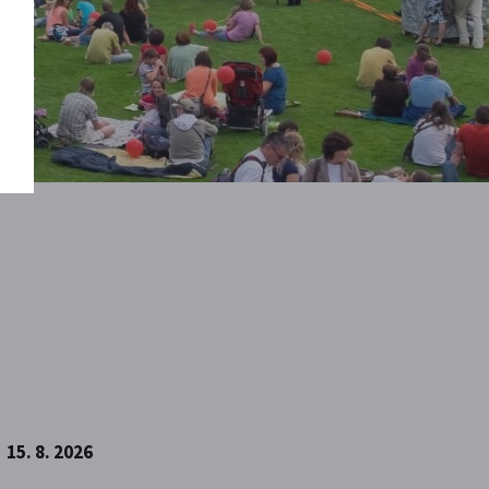
15. 8. 2026