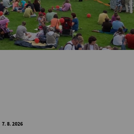
7. 8. 2026