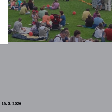
15. 8. 2026