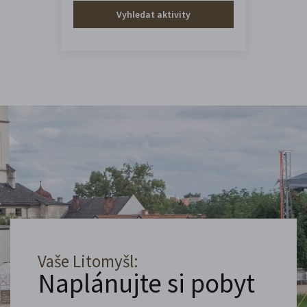
Vyhledat aktivity
Vaše Litomyšl:
Naplánujte si pobyt