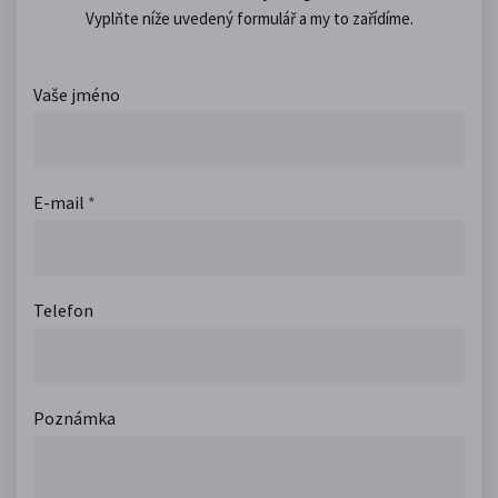
Vyplňte níže uvedený formulář a my to zařídíme.
Vaše jméno
E-mail
*
Telefon
Poznámka