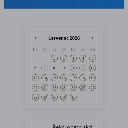
Červenec 2026
«
»
Po
Út
St
Čt
Pá
So
Ne
1
2
3
4
5
6
8
9
7
10
11
12
13
14
15
16
17
18
19
20
21
22
23
24
25
26
27
28
29
30
31
Řekni o této akci