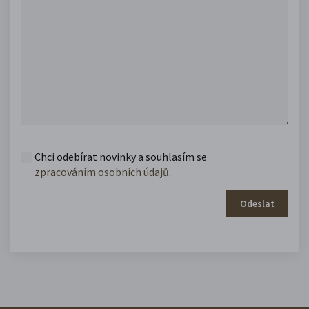
Chci odebírat novinky a souhlasím se
zpracováním osobních údajů
.
Odeslat