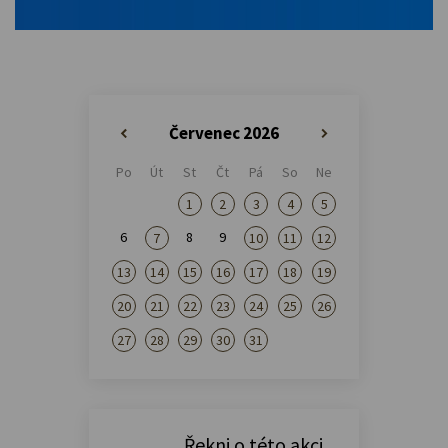
Červenec 2026
«
»
Po
Út
St
Čt
Pá
So
Ne
1
2
3
4
5
6
8
9
7
10
11
12
13
14
15
16
17
18
19
20
21
22
23
24
25
26
27
28
29
30
31
Řekni o této akci