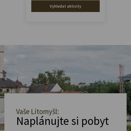
Vyhledat aktivity
Vaše Litomyšl:
Naplánujte si pobyt