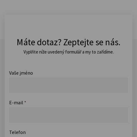
Máte dotaz? Zeptejte se nás.
Vyplňte níže uvedený formulář a my to zařídíme.
Vaše jméno
E-mail
*
Telefon