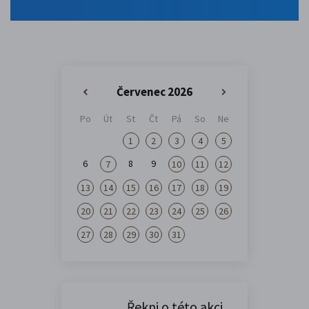
Červenec 2026
«
»
Po
Út
St
Čt
Pá
So
Ne
1
2
3
4
5
6
8
9
7
10
11
12
13
14
15
16
17
18
19
20
21
22
23
24
25
26
27
28
29
30
31
Řekni o této akci