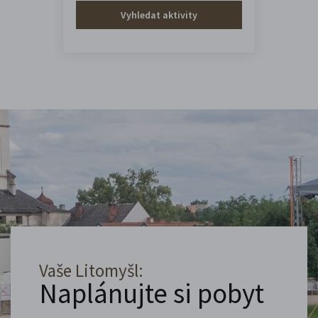
Vyhledat aktivity
Vaše Litomyšl:
Naplánujte si pobyt