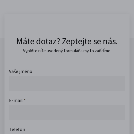
Máte dotaz? Zeptejte se nás.
Vyplňte níže uvedený formulář a my to zařídíme.
Vaše jméno
E-mail
*
Telefon