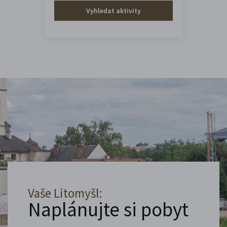
Vyhledat aktivity
Vaše Litomyšl:
Naplánujte si pobyt