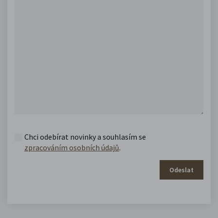
Chci odebírat novinky a souhlasím se
zpracováním osobních údajů
.
Odeslat