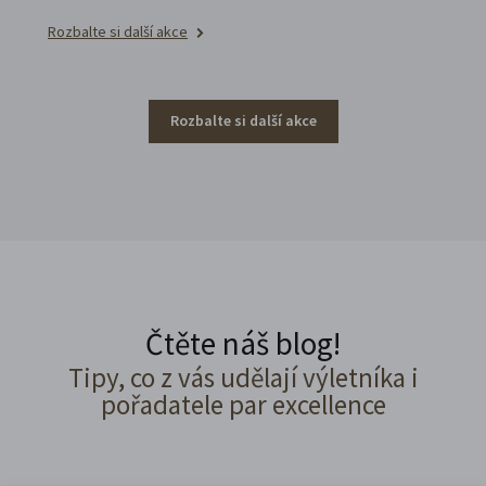
Rozbalte si další akce
Rozbalte si další akce
Čtěte náš blog!
Tipy, co z vás udělají výletníka i
pořadatele par excellence