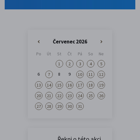
Červenec 2026
«
»
Po
Út
St
Čt
Pá
So
Ne
1
2
3
4
5
6
8
9
7
10
11
12
13
14
15
16
17
18
19
20
21
22
23
24
25
26
27
28
29
30
31
Řekni o této akci