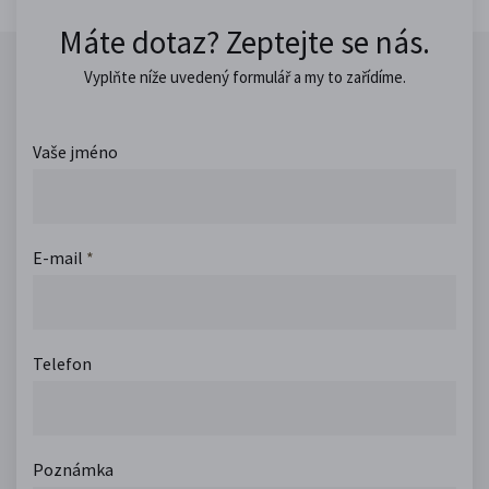
Máte dotaz? Zeptejte se nás.
Vyplňte níže uvedený formulář a my to zařídíme.
Vaše jméno
E-mail
*
Telefon
Poznámka