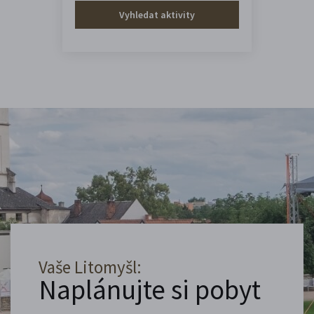
Vyhledat aktivity
Vaše Litomyšl:
Naplánujte si pobyt