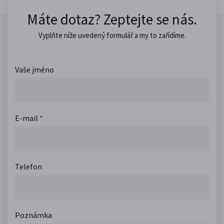
Máte dotaz? Zeptejte se nás.
Vyplňte níže uvedený formulář a my to zařídíme.
Vaše jméno
E-mail
*
Telefon
Poznámka