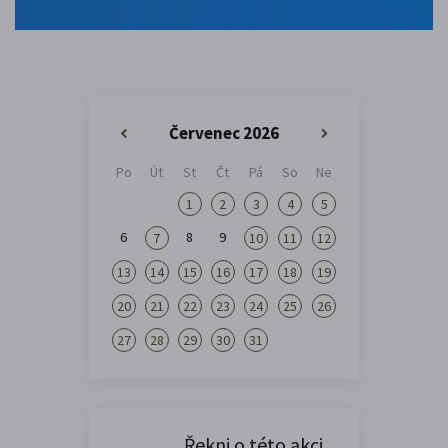
Červenec 2026
«
»
Po
Út
St
Čt
Pá
So
Ne
1
2
3
4
5
6
8
9
7
10
11
12
13
14
15
16
17
18
19
20
21
22
23
24
25
26
27
28
29
30
31
Řekni o této akci