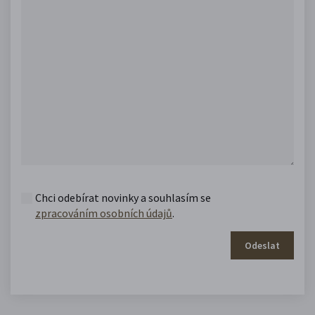
Chci odebírat novinky a souhlasím se
zpracováním osobních údajů
.
Odeslat