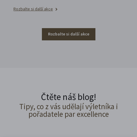
Rozbalte si další akce
Rozbalte si další akce
Čtěte náš blog!
Tipy, co z vás udělají výletníka i
pořadatele par excellence