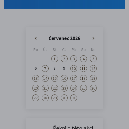
Červenec 2026
«
»
Po
Út
St
Čt
Pá
So
Ne
1
2
3
4
5
6
8
9
7
10
11
12
13
14
15
16
17
18
19
20
21
22
23
24
25
26
27
28
29
30
31
Řekni o této akci