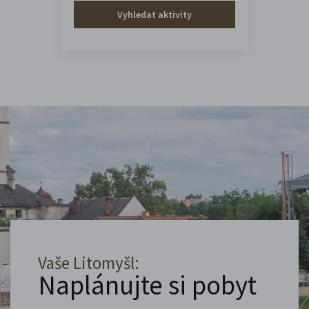
Vyhledat aktivity
Vaše Litomyšl:
Naplánujte si pobyt