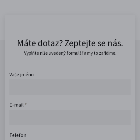
Máte dotaz? Zeptejte se nás.
Vyplňte níže uvedený formulář a my to zařídíme.
Vaše jméno
E-mail
*
Telefon