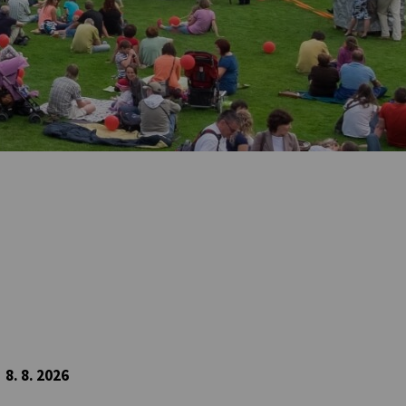
8. 8. 2026