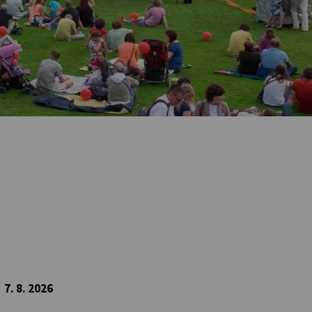
7. 8. 2026