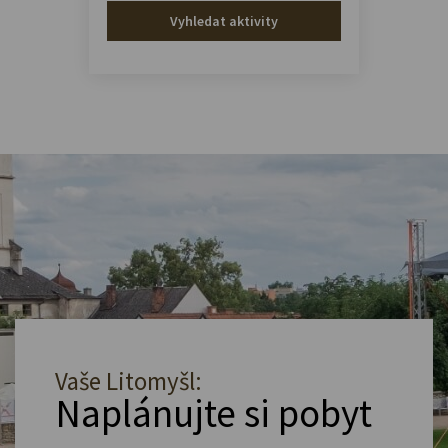
Vyhledat aktivity
Vaše Litomyšl:
Naplánujte si pobyt