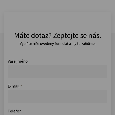
Máte dotaz? Zeptejte se nás.
Vyplňte níže uvedený formulář a my to zařídíme.
Vaše jméno
E-mail
*
Telefon