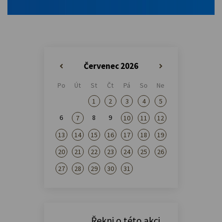
Červenec 2026
«
»
Po
Út
St
Čt
Pá
So
Ne
1
2
3
4
5
6
8
9
7
10
11
12
13
14
15
16
17
18
19
20
21
22
23
24
25
26
27
28
29
30
31
Řekni o této akci