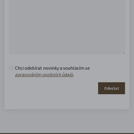
Chci odebírat novinky a souhlasím se
zpracováním osobních údajů
.
Odeslat