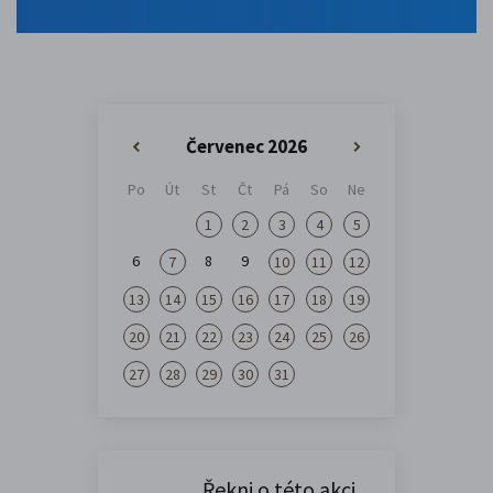
Červenec 2026
«
»
Po
Út
St
Čt
Pá
So
Ne
1
2
3
4
5
6
8
9
7
10
11
12
13
14
15
16
17
18
19
20
21
22
23
24
25
26
27
28
29
30
31
Řekni o této akci