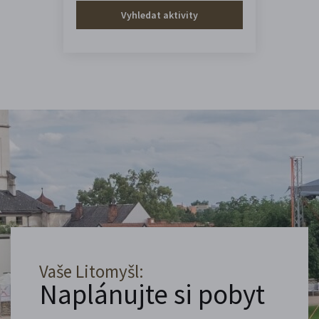
Vyhledat aktivity
Vaše Litomyšl:
Naplánujte si pobyt