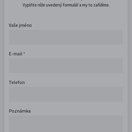
Vyplňte níže uvedený formulář a my to zařídíme.
Vaše jméno
E-mail
*
Telefon
Poznámka