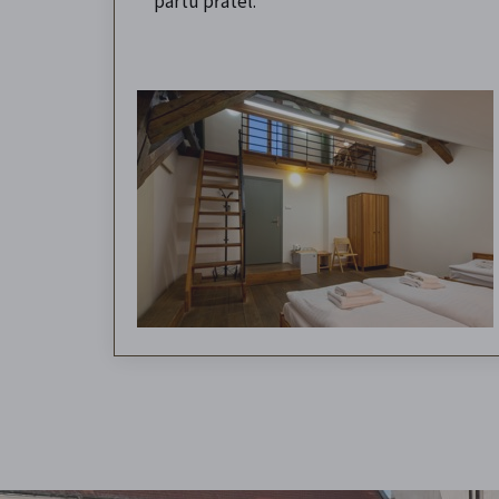
partu přátel.