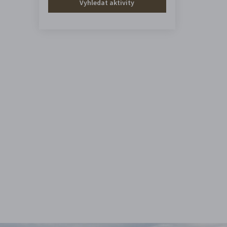
Vyhledat aktivity