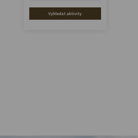
Vyhledat aktivity