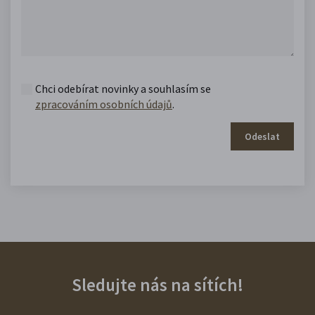
Chci odebírat novinky a souhlasím se
zpracováním osobních údajů
.
Odeslat
Sledujte nás na sítích!