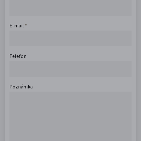
E-mail
*
Telefon
Poznámka