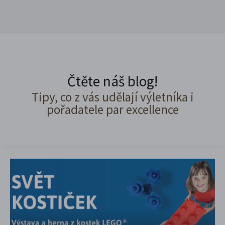
Čtěte náš blog!
Tipy, co z vás udělají výletníka i
pořadatele par excellence