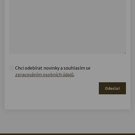
Chci odebírat novinky a souhlasím se
zpracováním osobních údajů
.
Odeslat