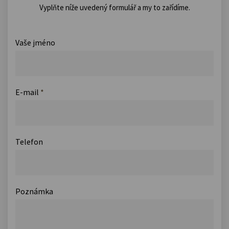
Vyplňte níže uvedený formulář a my to zařídíme.
Vaše jméno
E-mail
*
Telefon
Poznámka