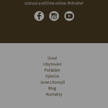
statusů a sdílíme online. Mrkněte!
Úvod
Ubytování
Pořádám
Výletím
Jsme Litomyšl
Blog
Kontakty