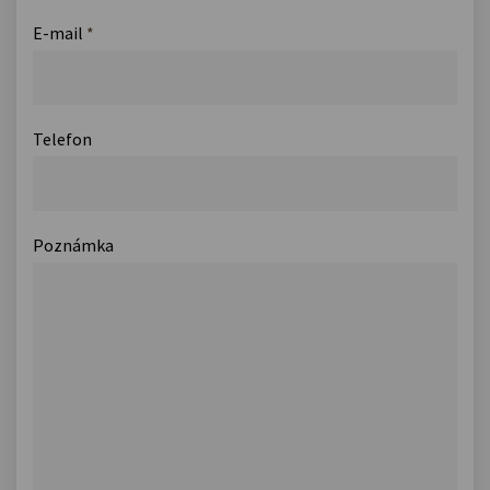
E-mail
*
Telefon
Poznámka