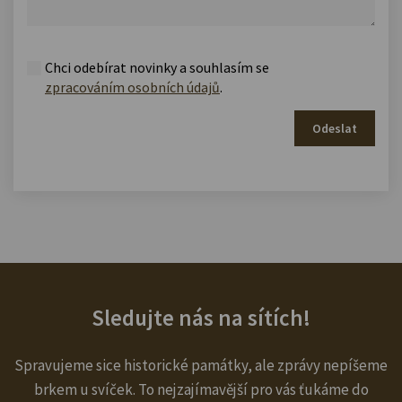
Chci odebírat novinky a souhlasím se
zpracováním osobních údajů
.
Odeslat
Sledujte nás na sítích!
Spravujeme sice historické památky, ale zprávy nepíšeme
brkem u svíček. To nejzajímavější pro vás ťukáme do