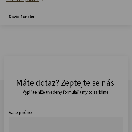
David Zandler
Máte dotaz? Zeptejte se nás.
Vyplňte níže uvedený formulář a my to zařídíme.
Vaše jméno