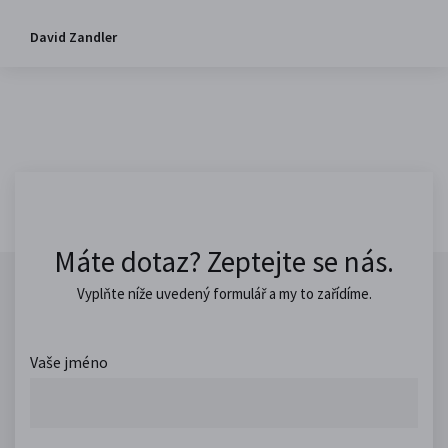
David Zandler
Máte dotaz? Zeptejte se nás.
Vyplňte níže uvedený formulář a my to zařídíme.
Vaše jméno