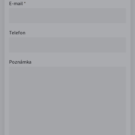
E-mail
*
Telefon
Poznámka