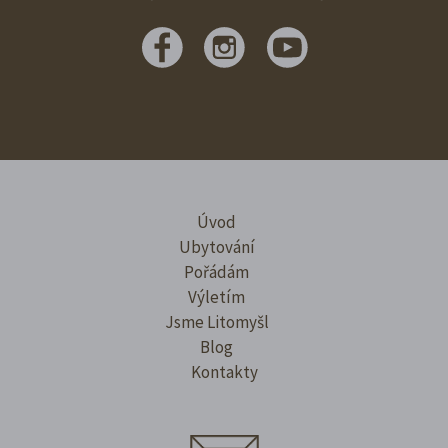
Úvod
Ubytování
Pořádám
Výletím
Jsme Litomyšl
Blog
Kontakty