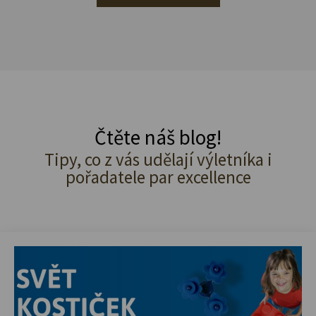
Čtěte náš blog!
Tipy, co z vás udělají výletníka i
pořadatele par excellence