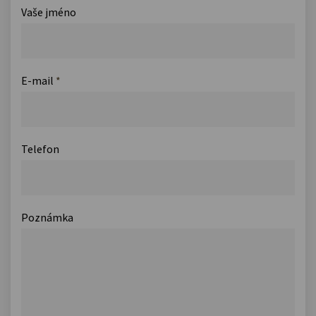
Vaše jméno
E-mail
*
Telefon
Poznámka