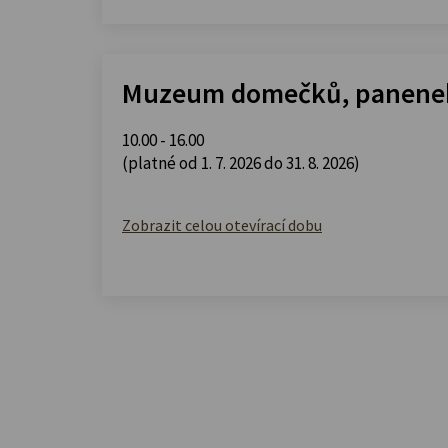
Muzeum domečků, panenek
10.00 - 16.00
(platné od 1. 7. 2026 do 31. 8. 2026)
Zobrazit celou otevírací dobu