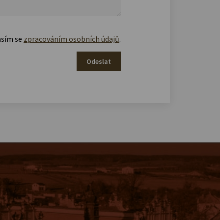
asím se
zpracováním osobních údajů
.
Odeslat