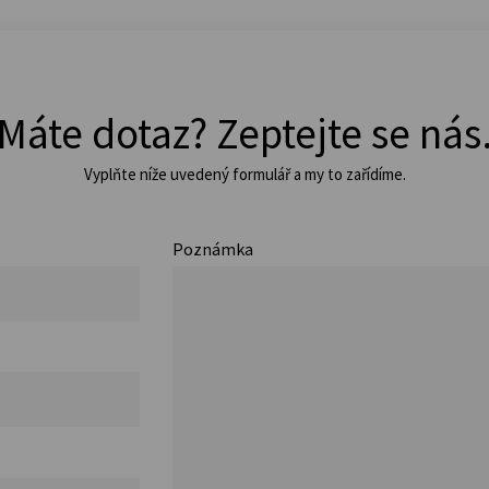
Máte dotaz? Zeptejte se nás
Vyplňte níže uvedený formulář a my to zařídíme.
Poznámka