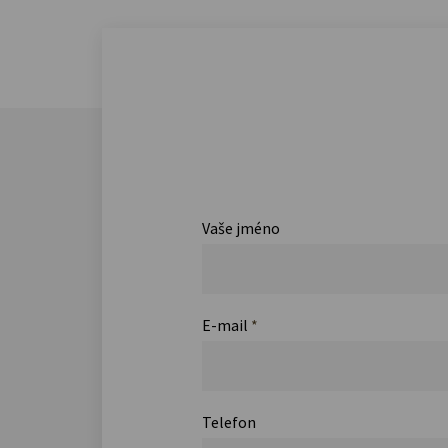
Vaše jméno
E-mail
*
Telefon