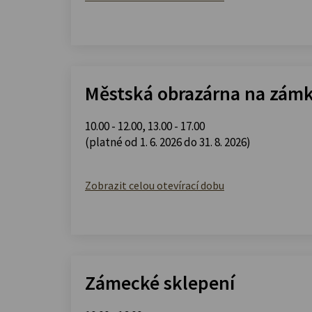
Městská obrazárna na zám
10.00 - 12.00
,
13.00 - 17.00
(platné od 1. 6. 2026 do 31. 8. 2026)
Zobrazit celou otevírací dobu
Zámecké sklepení