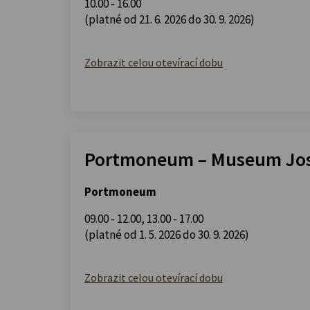
10.00 - 16.00
(platné od 21. 6. 2026 do 30. 9. 2026)
Zobrazit celou otevírací dobu
Portmoneum – Museum Jos
Portmoneum
09.00 - 12.00
,
13.00 - 17.00
(platné od 1. 5. 2026 do 30. 9. 2026)
Zobrazit celou otevírací dobu