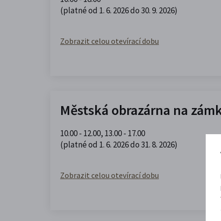
(platné od 1. 6. 2026 do 30. 9. 2026)
Zobrazit celou otevírací dobu
Městská obrazárna na zám
10.00 - 12.00
,
13.00 - 17.00
(platné od 1. 6. 2026 do 31. 8. 2026)
Zobrazit celou otevírací dobu