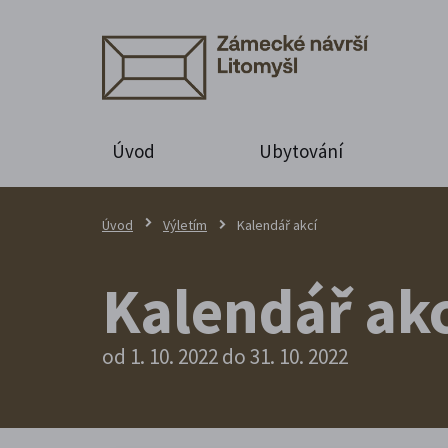
Úvod
Ubytování
Úvod
Výletím
Kalendář akcí
Kalendář akc
od 1. 10. 2022 do 31. 10. 2022