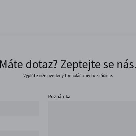
Máte dotaz? Zeptejte se nás
Vyplňte níže uvedený formulář a my to zařídíme.
Poznámka