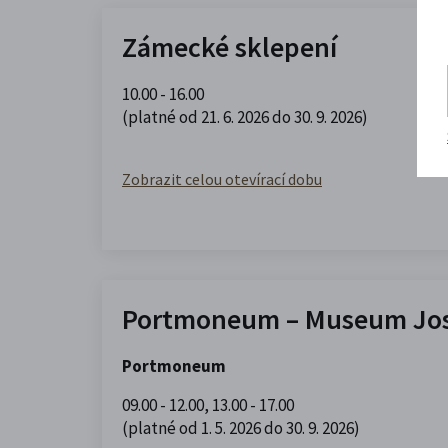
Zámecké sklepení
10.00 - 16.00
(platné od 21. 6. 2026 do 30. 9. 2026)
Zobrazit celou otevírací dobu
Portmoneum – Museum Jos
Portmoneum
09.00 - 12.00
,
13.00 - 17.00
(platné od 1. 5. 2026 do 30. 9. 2026)