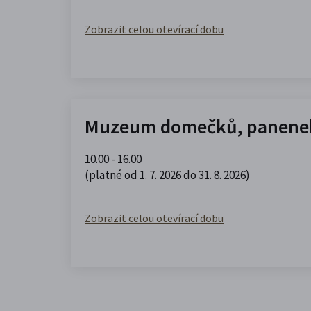
Zobrazit celou otevírací dobu
Muzeum domečků, panenek
10.00 - 16.00
(platné od 1. 7. 2026 do 31. 8. 2026)
Zobrazit celou otevírací dobu