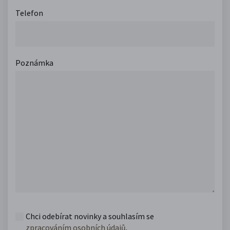
Telefon
Poznámka
Chci odebírat novinky a souhlasím se
zpracováním osobních údajů
.