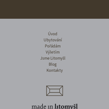
Úvod
Ubytování
Pořádám
Výletím
Jsme Litomyšl
Blog
Kontakty