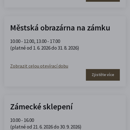
Městská obrazárna na zámku
10.00 - 12.00
,
13.00 - 17.00
(platné od 1. 6. 2026 do 31. 8. 2026)
Zobrazit celou otevírací dobu
Zjistěte více
Zámecké sklepení
10.00 - 16.00
(platné od 21. 6. 2026 do 30. 9. 2026)